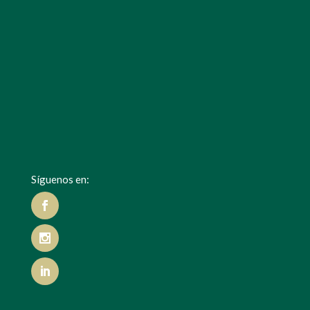
Síguenos en: