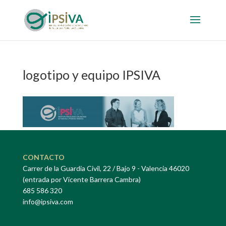
logotipo y equipo IPSIVA
CONTACTO
Carrer de la Guardia Civil, 22 / Bajo 9 - Valencia 46020
(entrada por Vicente Barrera Cambra)
685 586 320
info@ipsiva.com