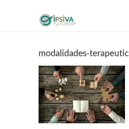
modalidades-terapeutic