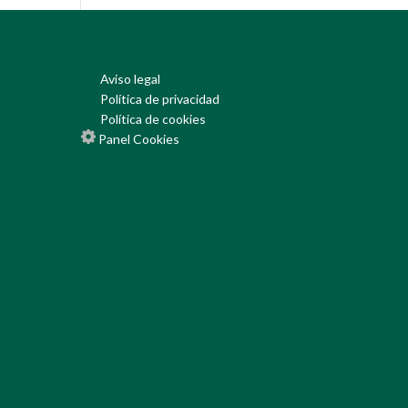
Aviso legal
Política de privacidad
Política de cookies
Panel Cookies