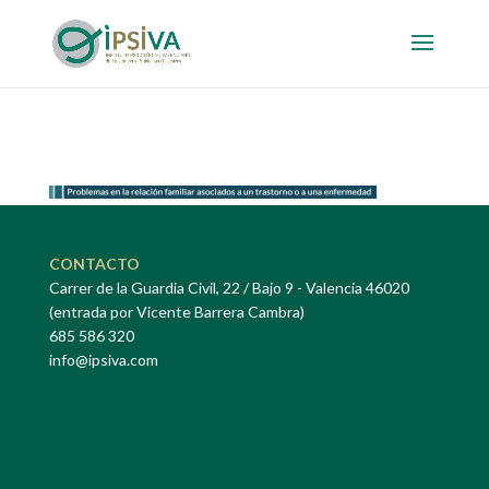
CONTACTO
Carrer de la Guardia Civil, 22 / Bajo 9 - Valencia 46020
(entrada por Vicente Barrera Cambra)
685 586 320
info@ipsiva.com