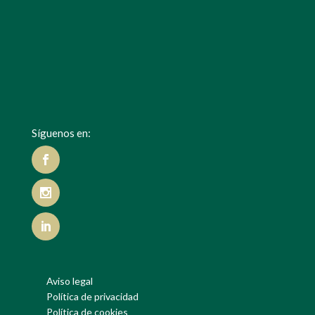
Síguenos en:
Aviso legal
Política de privacidad
Política de cookies