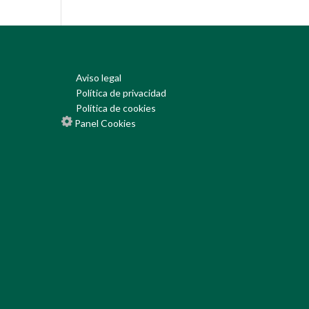
Aviso legal
Política de privacidad
Política de cookies
Panel Cookies