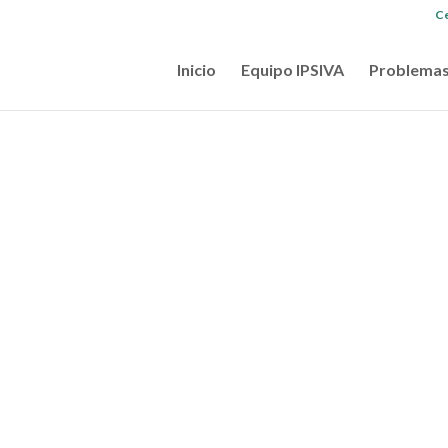
Ce
Inicio
Equipo IPSIVA
Problemas