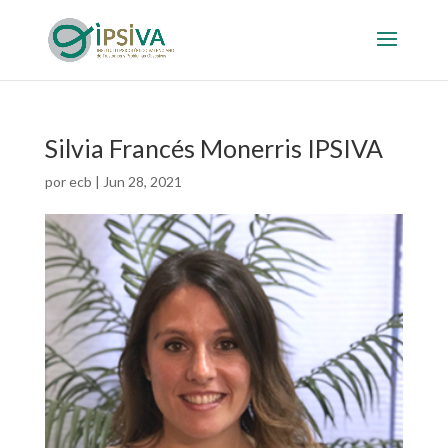
Silvia Francés Monerris IPSIVA
por
ecb
|
Jun 28, 2021