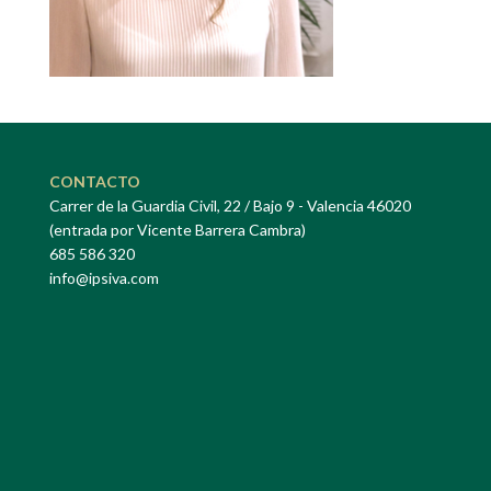
CONTACTO
Carrer de la Guardia Civil, 22 / Bajo 9 - Valencia 46020
(entrada por Vicente Barrera Cambra)
685 586 320
info@ipsiva.com