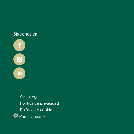
Síguenos en:
Aviso legal
Política de privacidad
Política de cookies
Panel Cookies